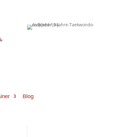
-
iner
Blog