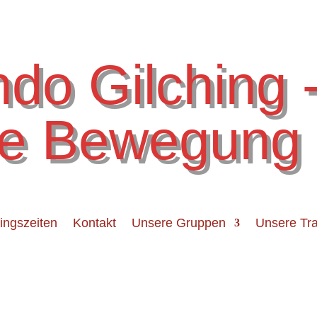
do Gilching 
e Bewegung
ningszeiten
Kontakt
Unsere Gruppen
Unsere Tra