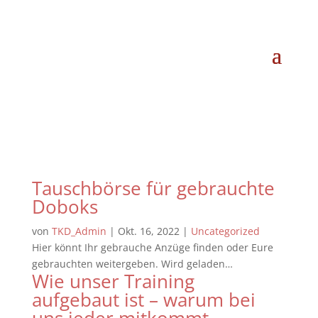
Tauschbörse für gebrauchte
Doboks
von
TKD_Admin
|
Okt. 16, 2022
|
Uncategorized
Hier könnt Ihr gebrauche Anzüge finden oder Eure
gebrauchten weitergeben. Wird geladen…
Wie unser Training
aufgebaut ist – warum bei