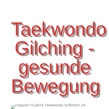
Taekwondo
Gilching -
gesunde
Bewegung