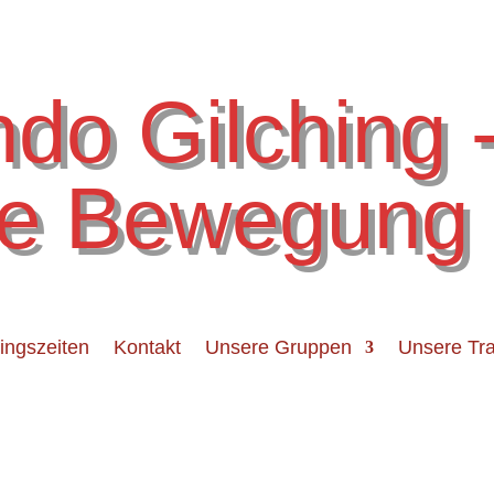
do Gilching 
e Bewegung
ningszeiten
Kontakt
Unsere Gruppen
Unsere Tra