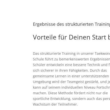
Ergebnisse des strukturierten Trainin
Vorteile für Deinen Start 
Das strukturierte Training in unserer Taekwo
Schule führt zu bemerkenswerten Ergebnissen
Schüler entwickeln eine bessere Technik und 
sich sicherer in ihren Fähigkeiten. Durch das
gemeinsame Lernen in einer unterstützenden
Umgebung wird der Teamgeist gestärkt, und j
kann auf seinem individuellen Niveau Fortschr
machen. Diese Methode fördert nicht nur die
sportliche Entwicklung, sondern auch das per
Wachstum der Teilnehmer.