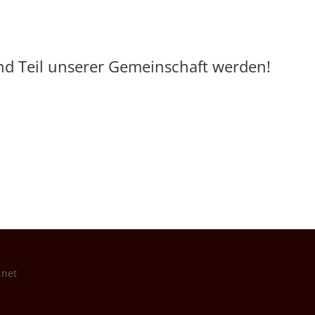
nd Teil unserer Gemeinschaft werden!
.net