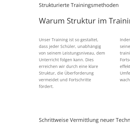
Strukturierte Trainingsmethoden
Warum Struktur im Traini
Unser Training ist so gestaltet,
Inde
dass jeder Schüler, unabhängig
seine
von seinem Leistungsniveau, dem
train
Unterricht folgen kann. Dies
Forts
erreichen wir durch eine klare
effek
Struktur, die Überforderung
Umfe
vermeidet und Fortschritte
wach
fördert.
Schrittweise Vermittlung neuer Tech