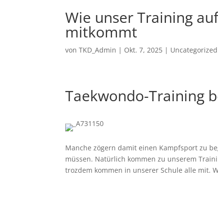
Wie unser Training au
mitkommt
von
TKD_Admin
|
Okt. 7, 2025
|
Uncategorized
Taekwondo-Training 
Manche zögern damit einen Kampfsport zu begin
müssen. Natürlich kommen zu unserem Trainin
trozdem kommen in unserer Schule alle mit. Wa