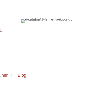
-
iner
Blog