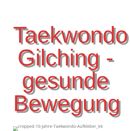
Taekwondo
Gilching -
gesunde
Bewegung